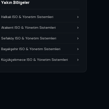
Yakın Bölgeler
Halkalı ISO & Yönetim Sistemleri
Atakent ISO & Yönetim Sistemleri
Sefaköy ISO & Yönetim Sistemleri
Başakşehir ISO & Yönetim Sistemleri
Küçükçekmece ISO & Yönetim Sistemleri