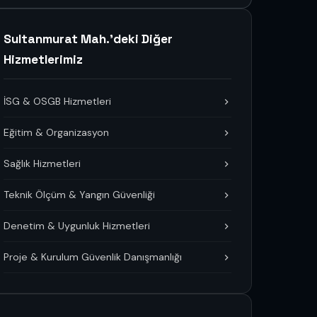
Sultanmurat Mah.'deki Diğer
Hizmetlerimiz
İSG & OSGB Hizmetleri
Eğitim & Organizasyon
Sağlık Hizmetleri
Teknik Ölçüm & Yangın Güvenliği
Denetim & Uygunluk Hizmetleri
Proje & Kurulum Güvenlik Danışmanlığı