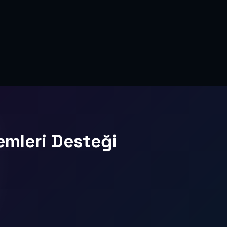
emleri Desteği