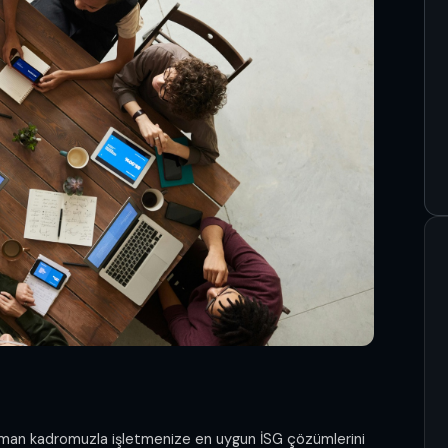
uzman kadromuzla işletmenize en uygun İSG çözümlerini