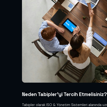
Neden Tabipler'yi Tercih Etmelisiniz?
Tabipler olarak ISO & Yönetim Sistemleri alanında 