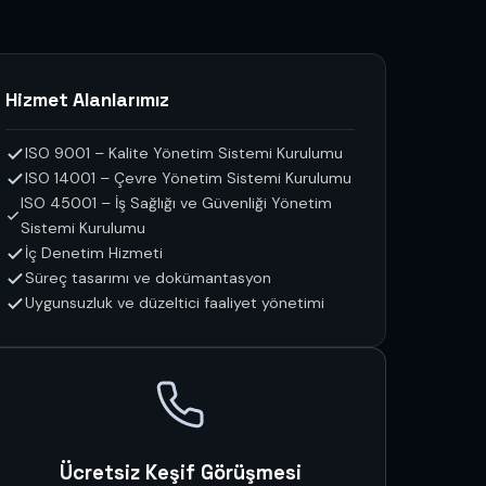
Hizmet Alanlarımız
ISO 9001 – Kalite Yönetim Sistemi Kurulumu
ISO 14001 – Çevre Yönetim Sistemi Kurulumu
ISO 45001 – İş Sağlığı ve Güvenliği Yönetim
Sistemi Kurulumu
İç Denetim Hizmeti
Süreç tasarımı ve dokümantasyon
Uygunsuzluk ve düzeltici faaliyet yönetimi
Ücretsiz Keşif Görüşmesi