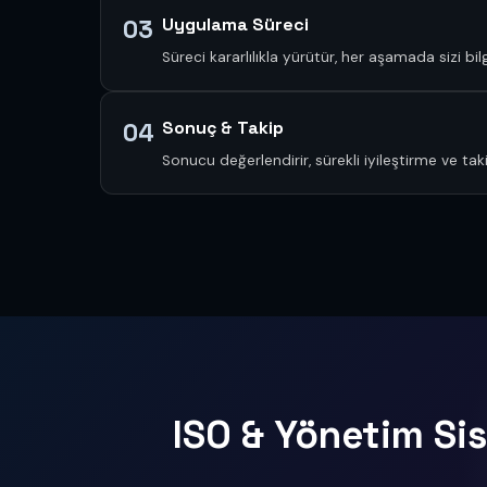
Uygulama Süreci
03
Süreci kararlılıkla yürütür, her aşamada sizi bilgi
Sonuç & Takip
04
Sonucu değerlendirir, sürekli iyileştirme ve t
ISO & Yönetim Sis