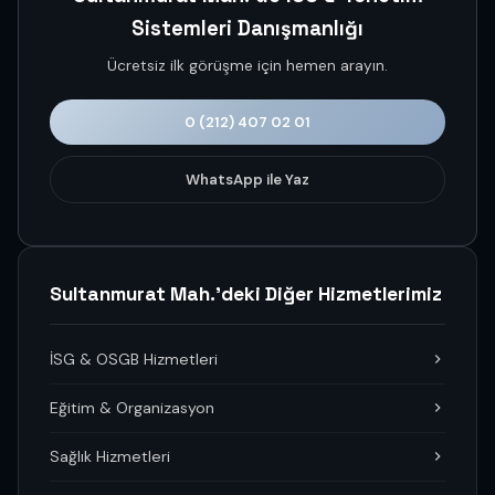
Sistemleri Danışmanlığı
Ücretsiz ilk görüşme için hemen arayın.
0 (212) 407 02 01
WhatsApp ile Yaz
Sultanmurat Mah.'deki Diğer Hizmetlerimiz
İSG & OSGB Hizmetleri
Eğitim & Organizasyon
Sağlık Hizmetleri