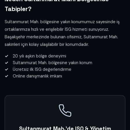
Tabipler?
Sultanmurat Mah. bölgesine yakın konumumuz sayesinde iş
ortaklarımıza hızlı ve erişilebilir İSG hizmeti sunuyoruz.
Başakşehir merkezinde bulunan ofisimiz, Sultanmurat Mah.
sakinleri için kolay ulaşılabilir bir konumdadır.
20 yılı aşkın bölge deneyimi
Sultanmurat Mah. bölgesine yakın konum
Ücretsiz ilk İSG değerlendirme
Online danışmanlık imkanı
Sultanmurat Mah.'de ISO & Yönetim