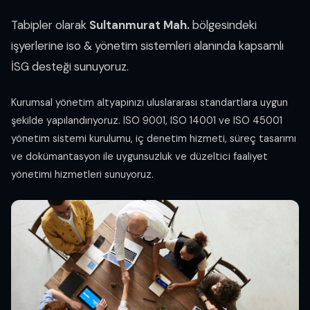
Tabipler olarak
Sultanmurat Mah.
bölgesindeki
işyerlerine iso & yönetim sistemleri alanında kapsamlı
İSG desteği sunuyoruz.
Kurumsal yönetim altyapınızı uluslararası standartlara uygun
şekilde yapılandırıyoruz. ISO 9001, ISO 14001 ve ISO 45001
yönetim sistemi kurulumu, iç denetim hizmeti, süreç tasarımı
ve dokümantasyon ile uygunsuzluk ve düzeltici faaliyet
yönetimi hizmetleri sunuyoruz.