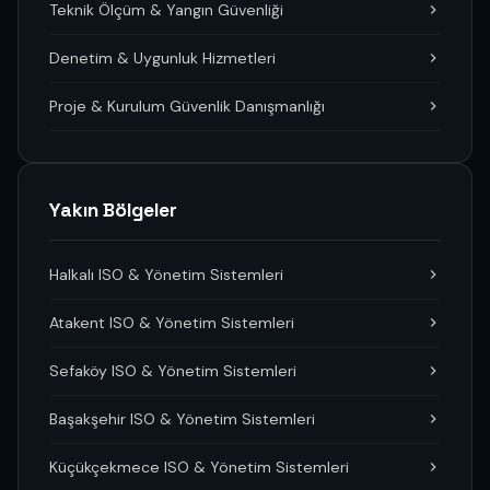
Teknik Ölçüm & Yangın Güvenliği
Denetim & Uygunluk Hizmetleri
Proje & Kurulum Güvenlik Danışmanlığı
Yakın Bölgeler
Halkalı ISO & Yönetim Sistemleri
Atakent ISO & Yönetim Sistemleri
Sefaköy ISO & Yönetim Sistemleri
Başakşehir ISO & Yönetim Sistemleri
Küçükçekmece ISO & Yönetim Sistemleri