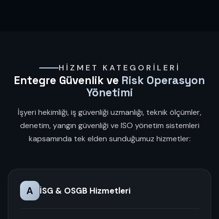
HIZMET KATEGORILERI
Entegre Güvenlik ve
Risk Operasyon
Yönetimi
İşyeri hekimliği, iş güvenliği uzmanlığı, teknik ölçümler,
denetim, yangın güvenliği ve ISO yönetim sistemleri
kapsamında tek elden sunduğumuz hizmetler:
A
İSG & OSGB Hizmetleri