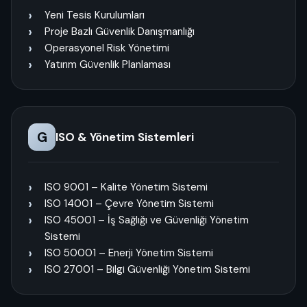
Yeni Tesis Kurulumları
Proje Bazlı Güvenlik Danışmanlığı
Operasyonel Risk Yönetimi
Yatırım Güvenlik Planlaması
G
ISO & Yönetim Sistemleri
ISO 9001 – Kalite Yönetim Sistemi
ISO 14001 – Çevre Yönetim Sistemi
ISO 45001 – İş Sağlığı ve Güvenliği Yönetim
Sistemi
ISO 50001 – Enerji Yönetim Sistemi
ISO 27001 – Bilgi Güvenliği Yönetim Sistemi