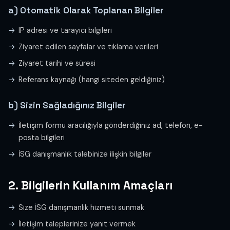
a) Otomatik Olarak Toplanan Bilgiler
IP adresi ve tarayıcı bilgileri
Ziyaret edilen sayfalar ve tıklama verileri
Ziyaret tarihi ve süresi
Referans kaynağı (hangi siteden geldiğiniz)
b) Sizin Sağladığınız Bilgiler
İletişim formu aracılığıyla gönderdiğiniz ad, telefon, e-
posta bilgileri
İSG danışmanlık talebinize ilişkin bilgiler
2. Bilgilerin Kullanım Amaçları
Size İSG danışmanlık hizmeti sunmak
İletişim taleplerinize yanıt vermek