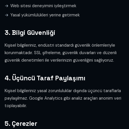
Web sitesi deneyimini iyileştirmek
Yasal yükümlülükleri yerine getirmek
3. Bilgi Güvenliği
Kişisel bilgileriniz, endüstri standardı güvenlik önlemleriyle
korunmaktadır. SSL şifreleme, güvenlik duvarları ve düzenli
güvenlik denetimleri ile verilerinizin güvenliğini sağlıyoruz.
4. Üçüncü Taraf Paylaşımı
Kişisel bilgileriniz yasal zorunluluklar dışında üçüncü taraflarla
paylaşılmaz. Google Analytics gibi analiz araçları anonim veri
toplayabilir.
5. Çerezler