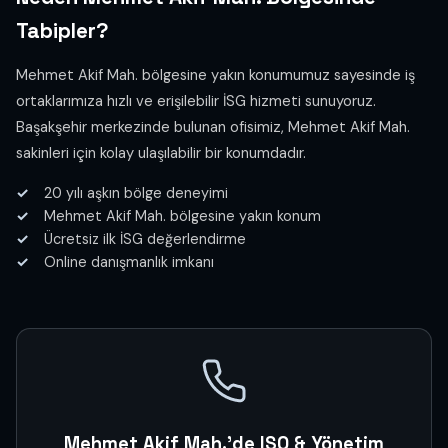
Tabipler?
Mehmet Akif Mah. bölgesine yakın konumumuz sayesinde iş
ortaklarımıza hızlı ve erişilebilir İSG hizmeti sunuyoruz.
Başakşehir merkezinde bulunan ofisimiz, Mehmet Akif Mah.
sakinleri için kolay ulaşılabilir bir konumdadır.
20 yılı aşkın bölge deneyimi
Mehmet Akif Mah. bölgesine yakın konum
Ücretsiz ilk İSG değerlendirme
Online danışmanlık imkanı
Mehmet Akif Mah.'de ISO & Yönetim