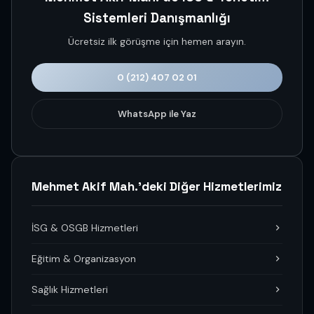
Sistemleri Danışmanlığı
Ücretsiz ilk görüşme için hemen arayın.
0 (212) 407 02 01
WhatsApp ile Yaz
Mehmet Akif Mah.'deki Diğer Hizmetlerimiz
İSG & OSGB Hizmetleri
Eğitim & Organizasyon
Sağlık Hizmetleri