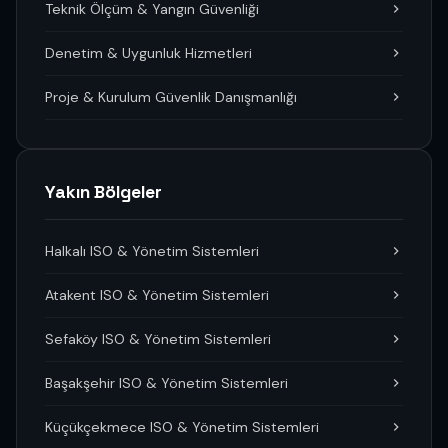
Teknik Ölçüm & Yangın Güvenliği
Denetim & Uygunluk Hizmetleri
Proje & Kurulum Güvenlik Danışmanlığı
Yakın Bölgeler
Halkalı ISO & Yönetim Sistemleri
Atakent ISO & Yönetim Sistemleri
Sefaköy ISO & Yönetim Sistemleri
Başakşehir ISO & Yönetim Sistemleri
Küçükçekmece ISO & Yönetim Sistemleri