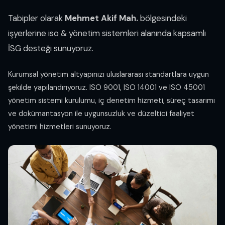
Tabipler olarak
Mehmet Akif Mah.
bölgesindeki
işyerlerine iso & yönetim sistemleri alanında kapsamlı
İSG desteği sunuyoruz.
Kurumsal yönetim altyapınızı uluslararası standartlara uygun
şekilde yapılandırıyoruz. ISO 9001, ISO 14001 ve ISO 45001
yönetim sistemi kurulumu, iç denetim hizmeti, süreç tasarımı
ve dokümantasyon ile uygunsuzluk ve düzeltici faaliyet
yönetimi hizmetleri sunuyoruz.