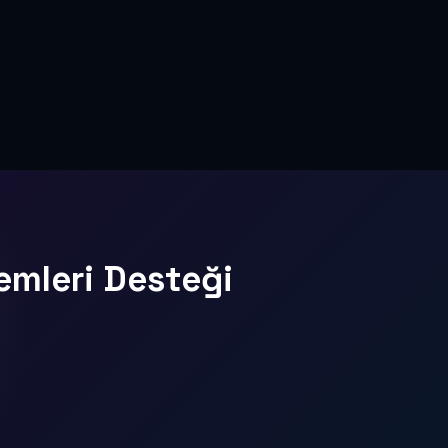
emleri Desteği