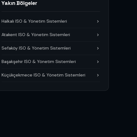
Yakın Bölgeler
Halkalı ISO & Yönetim Sistemleri
Atakent ISO & Yönetim Sistemleri
Sefaköy ISO & Yönetim Sistemleri
Başakşehir ISO & Yönetim Sistemleri
Küçükçekmece ISO & Yönetim Sistemleri