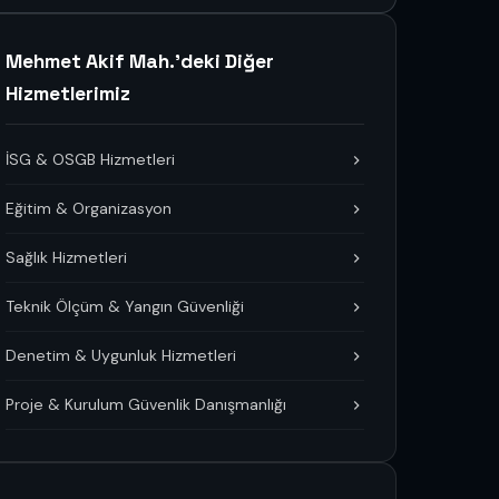
Mehmet Akif Mah.'deki Diğer
Hizmetlerimiz
İSG & OSGB Hizmetleri
Eğitim & Organizasyon
Sağlık Hizmetleri
Teknik Ölçüm & Yangın Güvenliği
Denetim & Uygunluk Hizmetleri
Proje & Kurulum Güvenlik Danışmanlığı