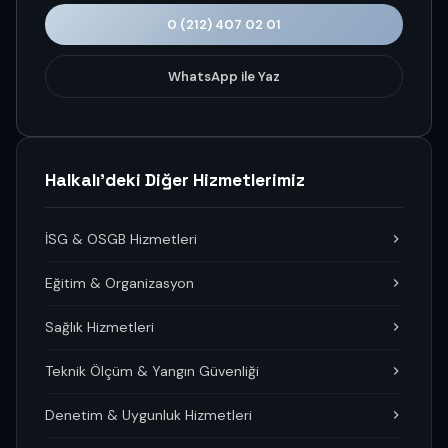
0 (212) 407 02 01
WhatsApp ile Yaz
Halkalı'deki Diğer Hizmetlerimiz
İSG & OSGB Hizmetleri
Eğitim & Organizasyon
Sağlık Hizmetleri
Teknik Ölçüm & Yangın Güvenliği
Denetim & Uygunluk Hizmetleri