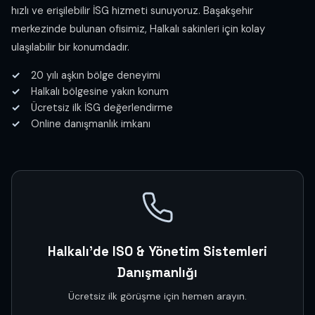
hızlı ve erişilebilir İSG hizmeti sunuyoruz. Başakşehir
merkezinde bulunan ofisimiz, Halkalı sakinleri için kolay
ulaşılabilir bir konumdadır.
20 yılı aşkın bölge deneyimi
Halkalı bölgesine yakın konum
Ücretsiz ilk İSG değerlendirme
Online danışmanlık imkanı
Halkalı'de ISO & Yönetim Sistemleri
Danışmanlığı
Ücretsiz ilk görüşme için hemen arayın.