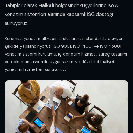
Tabipler olarak
Halkalı
bölgesindeki işyerlerine iso &
yönetim sistemleri alanında kapsamlı İSG desteği
sunuyoruz.
Kurumsal yönetim altyapınızı uluslararası standartlara uygun
şekilde yapılandırıyoruz. ISO 9001, ISO 14001 ve ISO 45001
yönetim sistemi kurulumu, iç denetim hizmeti, süreç tasarımı
ve dokümantasyon ile uygunsuzluk ve düzeltici faaliyet
yönetimi hizmetleri sunuyoruz.