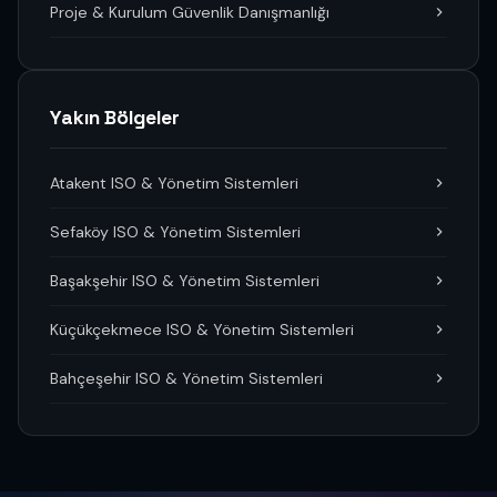
Proje & Kurulum Güvenlik Danışmanlığı
Yakın Bölgeler
Atakent ISO & Yönetim Sistemleri
Sefaköy ISO & Yönetim Sistemleri
Başakşehir ISO & Yönetim Sistemleri
Küçükçekmece ISO & Yönetim Sistemleri
Bahçeşehir ISO & Yönetim Sistemleri