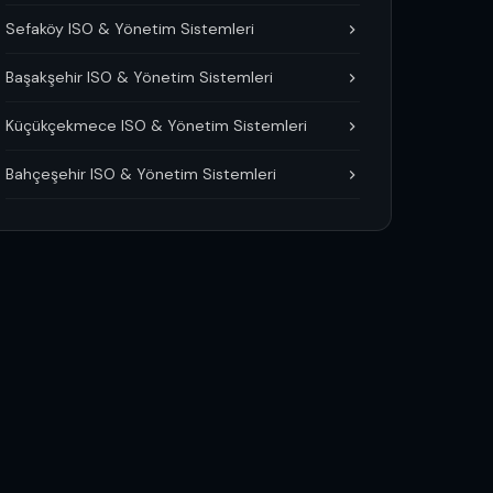
Sefaköy ISO & Yönetim Sistemleri
Başakşehir ISO & Yönetim Sistemleri
Küçükçekmece ISO & Yönetim Sistemleri
Bahçeşehir ISO & Yönetim Sistemleri