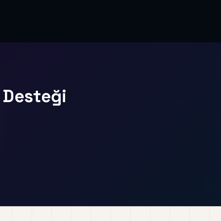
i Desteği