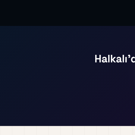
Halkalı'