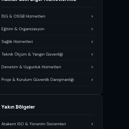
İSG & OSGB Hizmetleri
Eğitim & Organizasyon
Sağlık Hizmetleri
Teknik Ölçüm & Yangın Güvenliği
Denetim & Uygunluk Hizmetleri
Proje & Kurulum Güvenlik Danışmanlığı
Yakın Bölgeler
Atakent ISO & Yönetim Sistemleri