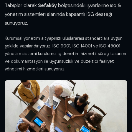
Tabipler olarak
Sefaköy
bölgesindeki işyerlerine iso &
yönetim sistemleri alanında kapsamlı İSG desteği
sunuyoruz.
Kurumsal yönetim altyapınızı uluslararası standartlara uygun
şekilde yapılandırıyoruz. ISO 9001, ISO 14001 ve ISO 45001
yönetim sistemi kurulumu, iç denetim hizmeti, süreç tasarımı
ve dokümantasyon ile uygunsuzluk ve düzeltici faaliyet
yönetimi hizmetleri sunuyoruz.