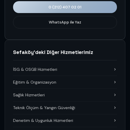
0 (212) 407 02 01
WhatsApp ile Yaz
Sefaköy'deki Diğer Hizmetlerimiz
İSG & OSGB Hizmetleri
Eğitim & Organizasyon
Sağlık Hizmetleri
Teknik Ölçüm & Yangın Güvenliği
Denetim & Uygunluk Hizmetleri