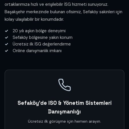
ortaklarımıza hızlı ve erişilebilir İSG hizmeti sunuyoruz.
Başakşehir merkezinde bulunan ofisimiz, Sefaköy sakinleri için
kolay ulaşılabilir bir konumdadır.
20 yılı aşkın bölge deneyimi
Sefaköy bölgesine yakın konum
Ücretsiz ilk İSG değerlendirme
Online danışmanlık imkanı
Sefaköy'de ISO & Yönetim Sistemleri
Danışmanlığı
Ücretsiz ilk görüşme için hemen arayın.