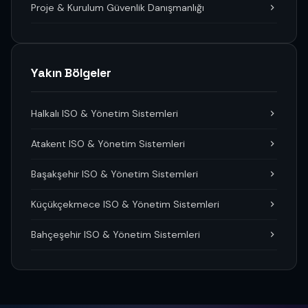
Proje & Kurulum Güvenlik Danışmanlığı
Yakın Bölgeler
Halkalı ISO & Yönetim Sistemleri
Atakent ISO & Yönetim Sistemleri
Başakşehir ISO & Yönetim Sistemleri
Küçükçekmece ISO & Yönetim Sistemleri
Bahçeşehir ISO & Yönetim Sistemleri