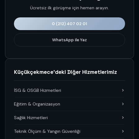
Ücretsiz ilk görüşme için hemen arayın.
0 (212) 407 02 01
WhatsApp ile Yaz
Küçükçekmece'deki Diğer Hizmetlerimiz
İSG & OSGB Hizmetleri
Eğitim & Organizasyon
Sağlık Hizmetleri
Teknik Ölçüm & Yangın Güvenliği