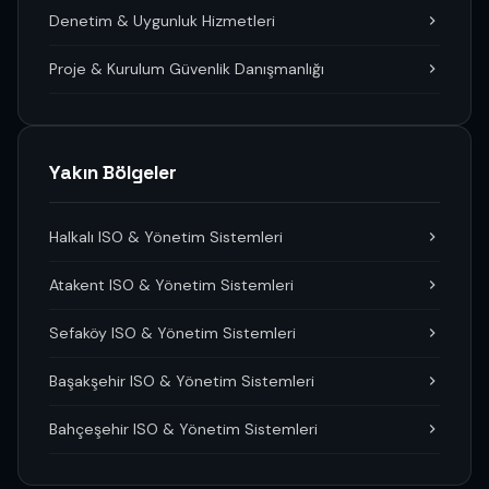
Denetim & Uygunluk Hizmetleri
Proje & Kurulum Güvenlik Danışmanlığı
Yakın Bölgeler
Halkalı ISO & Yönetim Sistemleri
Atakent ISO & Yönetim Sistemleri
Sefaköy ISO & Yönetim Sistemleri
Başakşehir ISO & Yönetim Sistemleri
Bahçeşehir ISO & Yönetim Sistemleri