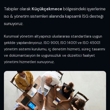
Tabipler olarak
Küçükçekmece
bölgesindeki işyerlerine
iso & yönetim sistemleri alanında kapsamlı İSG desteği
sunuyoruz.
Kurumsal yönetim altyapınızı uluslararası standartlara uygun
şekilde yapılandırıyoruz. ISO 9001, ISO 14001 ve ISO 45001
yönetim sistemi kurulumu, iç denetim hizmeti, süreç tasarımı
ve dokümantasyon ile uygunsuzluk ve düzeltici faaliyet
yönetimi hizmetleri sunuyoruz.