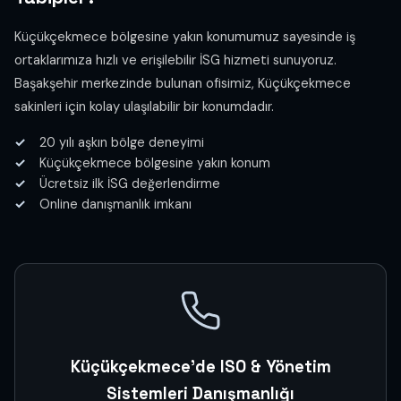
Küçükçekmece bölgesine yakın konumumuz sayesinde iş
ortaklarımıza hızlı ve erişilebilir İSG hizmeti sunuyoruz.
Başakşehir merkezinde bulunan ofisimiz, Küçükçekmece
sakinleri için kolay ulaşılabilir bir konumdadır.
20 yılı aşkın bölge deneyimi
Küçükçekmece bölgesine yakın konum
Ücretsiz ilk İSG değerlendirme
Online danışmanlık imkanı
Küçükçekmece'de ISO & Yönetim
Sistemleri Danışmanlığı