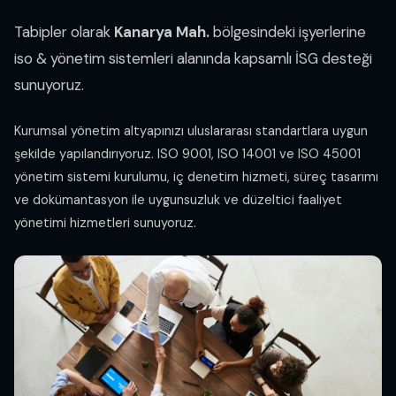
Tabipler olarak
Kanarya Mah.
bölgesindeki işyerlerine
iso & yönetim sistemleri alanında kapsamlı İSG desteği
sunuyoruz.
Kurumsal yönetim altyapınızı uluslararası standartlara uygun
şekilde yapılandırıyoruz. ISO 9001, ISO 14001 ve ISO 45001
yönetim sistemi kurulumu, iç denetim hizmeti, süreç tasarımı
ve dokümantasyon ile uygunsuzluk ve düzeltici faaliyet
yönetimi hizmetleri sunuyoruz.