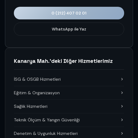
0 (212) 407 02 01
WhatsApp ile Yaz
Kanarya Mah.'deki Diğer Hizmetlerimiz
İSG & OSGB Hizmetleri
Eğitim & Organizasyon
Sağlık Hizmetleri
Teknik Ölçüm & Yangın Güvenliği
Denetim & Uygunluk Hizmetleri