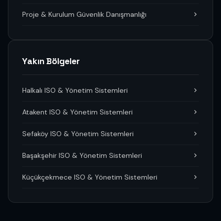
Proje & Kurulum Güvenlik Danışmanlığı
Yakın Bölgeler
Halkalı ISO & Yönetim Sistemleri
Atakent ISO & Yönetim Sistemleri
Sefaköy ISO & Yönetim Sistemleri
Başakşehir ISO & Yönetim Sistemleri
Küçükçekmece ISO & Yönetim Sistemleri