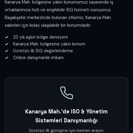
Kanarya Mah. bölgesine yakın konumumuz sayesinde iş
ortaklarımıza hızlı ve erişilebilir İSG hizmeti sunuyoruz.
Başakşehir merkezinde bulunan ofisimiz, Kanarya Mah.
sakinleri için kolay ulaşılabilir bir konumdadır.
20 yılı aşkın bölge deneyimi
Kanarya Mah. bölgesine yakın konum
Ücretsiz ilk İSG değerlendirme
Online danışmanlık imkanı
Kanarya Mah.'de ISO & Yönetim
Sistemleri Danışmanlığı
Ücretsiz ilk görüşme için hemen arayın.