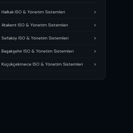
Halkalı ISO & Yönetim Sistemleri
Atakent ISO & Yönetim Sistemleri
Sefaköy ISO & Yönetim Sistemleri
Başakşehir ISO & Yönetim Sistemleri
Küçükçekmece ISO & Yönetim Sistemleri