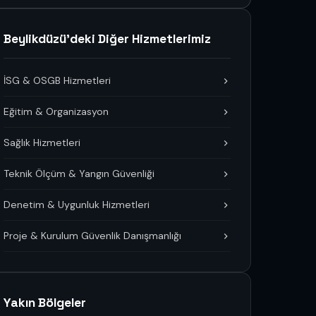
Beylikdüzü'deki Diğer Hizmetlerimiz
İSG & OSGB Hizmetleri
Eğitim & Organizasyon
Sağlık Hizmetleri
Teknik Ölçüm & Yangın Güvenliği
Denetim & Uygunluk Hizmetleri
Proje & Kurulum Güvenlik Danışmanlığı
Yakın Bölgeler