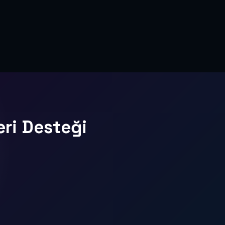
eri Desteği