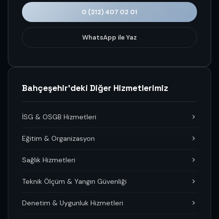
0 (212) 407 02 01
WhatsApp ile Yaz
Bahçeşehir'deki Diğer Hizmetlerimiz
İSG & OSGB Hizmetleri
Eğitim & Organizasyon
Sağlık Hizmetleri
Teknik Ölçüm & Yangın Güvenliği
Denetim & Uygunluk Hizmetleri