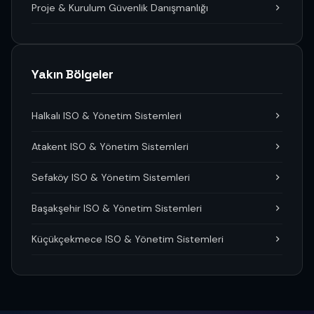
Proje & Kurulum Güvenlik Danışmanlığı
Yakın Bölgeler
Halkalı ISO & Yönetim Sistemleri
Atakent ISO & Yönetim Sistemleri
Sefaköy ISO & Yönetim Sistemleri
Başakşehir ISO & Yönetim Sistemleri
Küçükçekmece ISO & Yönetim Sistemleri