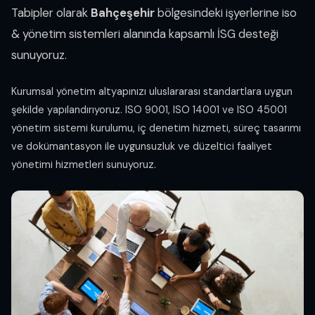
Tabipler olarak
Bahçeşehir
bölgesindeki işyerlerine iso
& yönetim sistemleri alanında kapsamlı İSG desteği
sunuyoruz.
Kurumsal yönetim altyapınızı uluslararası standartlara uygun
şekilde yapılandırıyoruz. ISO 9001, ISO 14001 ve ISO 45001
yönetim sistemi kurulumu, iç denetim hizmeti, süreç tasarımı
ve dokümantasyon ile uygunsuzluk ve düzeltici faaliyet
yönetimi hizmetleri sunuyoruz.