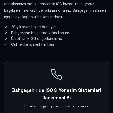
ortaklarımıza hızlı ve erişilebilir İSG hizmeti sunuyoruz.
Başakşehir merkezinde bulunan ofisimiz, Bahçeşehir sakinleri
için kolay ulaşılabilir bir konumdadır.
20 yılı aşkın bölge deneyimi
Bahçeşehir bölgesine yakın konum
Ücretsiz ilk İSG değerlendirme
Online danışmanlık imkanı
Bahçeşehir'de ISO & Yönetim Sistemleri
Danışmanlığı
Ücretsiz ilk görüşme için hemen arayın.