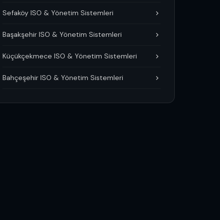
Sefaköy ISO & Yönetim Sistemleri
Başakşehir ISO & Yönetim Sistemleri
Küçükçekmece ISO & Yönetim Sistemleri
Bahçeşehir ISO & Yönetim Sistemleri