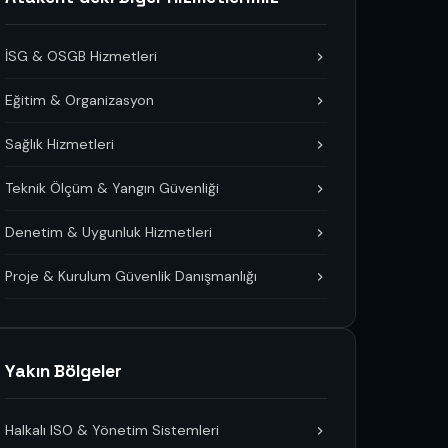
İSG & OSGB Hizmetleri
Eğitim & Organizasyon
Sağlık Hizmetleri
Teknik Ölçüm & Yangın Güvenliği
Denetim & Uygunluk Hizmetleri
Proje & Kurulum Güvenlik Danışmanlığı
Yakın Bölgeler
Halkalı ISO & Yönetim Sistemleri