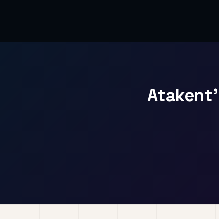
Atakent'