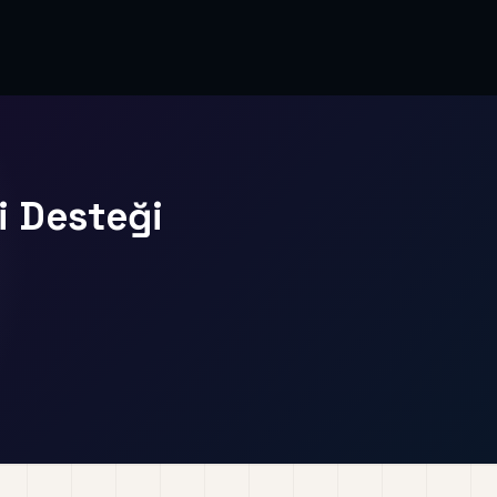
i Desteği