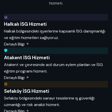
hizmeti.
📊
Halkalı İSG Hizmeti
Halkalı bölgesindeki işyerlerine kapsamlı İSG danışmanlığı
ve eğitim hizmetleri sağlıyoruz.
Detaylı Bilgi
🛡️
Atakent İSG Hizmeti
Atakent ve çevresinde acil durum eylem planları ve İSG
eğitim programı hizmeti.
Detaylı Bilgi
⚙️
Sefaköy İSG Hizmeti
Sefaköy bölgesindeki sanayi tesislerine iş güvenliği
uzmanlığı ve risk analizi hizmeti.
Detaylı Bilgi