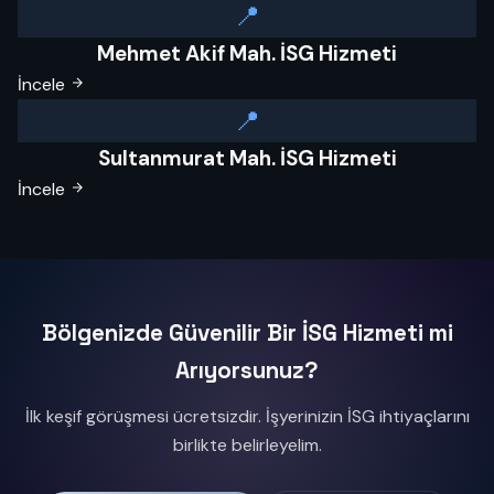
📍
Mehmet Akif Mah. İSG Hizmeti
İncele
📍
Sultanmurat Mah. İSG Hizmeti
İncele
Bölgenizde Güvenilir Bir İSG Hizmeti mi
Arıyorsunuz?
İlk keşif görüşmesi ücretsizdir. İşyerinizin İSG ihtiyaçlarını
birlikte belirleyelim.