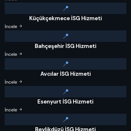
📍
Küçükçekmece İSG Hizmeti
İncele
📍
Bahçeşehir İSG Hizmeti
İncele
📍
Avcılar İSG Hizmeti
İncele
📍
Esenyurt İSG Hizmeti
İncele
📍
Beylikdüzü İSG Hizmeti