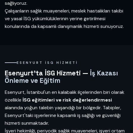
sağlıyoruz.
Çalışanların sağlık muayeneleri, meslek hastalıkları takibi
ve yasal İSG yükümlülüklerinin yerine getirilmesi
konularında da kapsamlı danışmanlık hizmeti sunuyoruz.
ESENYURT İSG HIZMETI
Esenyurt'ta İSG Hizmeti —
İş Kazası
Önleme ve Eğitim
Esenyurt, İstanbul'un en kalabalık ilçelerinden biri olarak
özellikle
İSG eğitimleri ve risk değerlendirmesi
alanında yoğun talebin yaşandığı bir bölgedir. Tabipler,
Esenyurt'taki işyerlerine kapsamlı iş sağlığı ve güvenliği
hizmeti sunmaktadır.
İşyeri hekimliği, periyodik sağlık muayeneleri, işyeri ortam