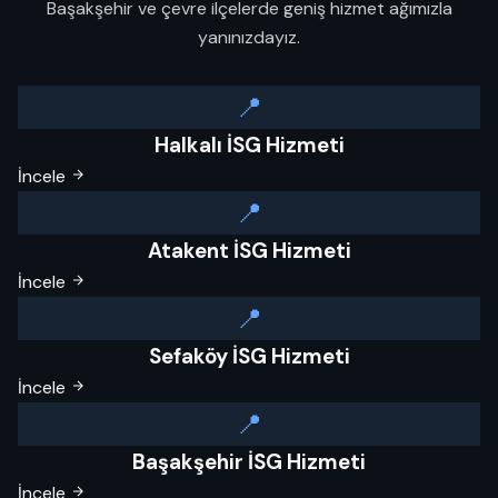
Başakşehir ve çevre ilçelerde geniş hizmet ağımızla
yanınızdayız.
📍
Halkalı İSG Hizmeti
İncele
📍
Atakent İSG Hizmeti
İncele
📍
Sefaköy İSG Hizmeti
İncele
📍
Başakşehir İSG Hizmeti
İncele