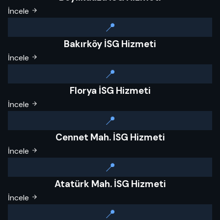
İncele
📍
Bakırköy İSG Hizmeti
İncele
📍
Florya İSG Hizmeti
İncele
📍
Cennet Mah. İSG Hizmeti
İncele
📍
Atatürk Mah. İSG Hizmeti
İncele
📍