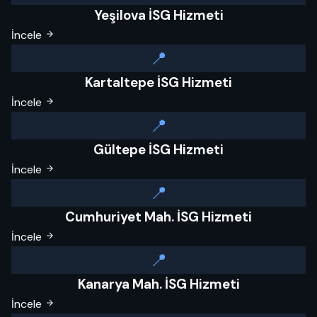
Yeşilova İSG Hizmeti
İncele
📍
Kartaltepe İSG Hizmeti
İncele
📍
Gültepe İSG Hizmeti
İncele
📍
Cumhuriyet Mah. İSG Hizmeti
İncele
📍
Kanarya Mah. İSG Hizmeti
İncele