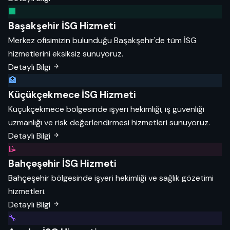
🏢
Başakşehir İSG Hizmeti
Merkez ofisimizin bulunduğu Başakşehir'de tüm İSG
hizmetlerini eksiksiz sunuyoruz.
Detaylı Bilgi
🏥
Küçükçekmece İSG Hizmeti
Küçükçekmece bölgesinde işyeri hekimliği, iş güvenliği
uzmanlığı ve risk değerlendirmesi hizmetleri sunuyoruz.
Detaylı Bilgi
📝
Bahçeşehir İSG Hizmeti
Bahçeşehir bölgesinde işyeri hekimliği ve sağlık gözetimi
hizmetleri.
Detaylı Bilgi
🔧