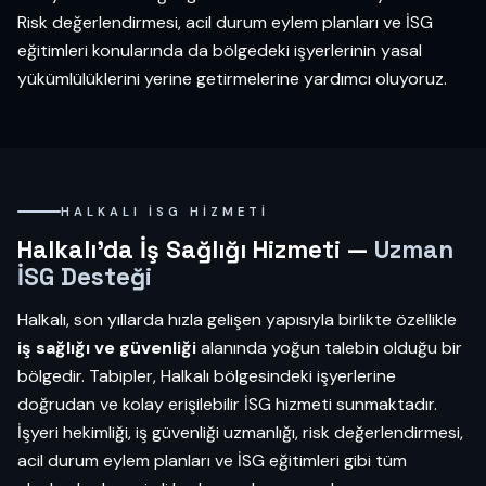
Risk değerlendirmesi, acil durum eylem planları ve İSG
eğitimleri konularında da bölgedeki işyerlerinin yasal
yükümlülüklerini yerine getirmelerine yardımcı oluyoruz.
HALKALI İSG HIZMETI
Halkalı'da İş Sağlığı Hizmeti —
Uzman
İSG Desteği
Halkalı, son yıllarda hızla gelişen yapısıyla birlikte özellikle
iş sağlığı ve güvenliği
alanında yoğun talebin olduğu bir
bölgedir. Tabipler, Halkalı bölgesindeki işyerlerine
doğrudan ve kolay erişilebilir İSG hizmeti sunmaktadır.
İşyeri hekimliği, iş güvenliği uzmanlığı, risk değerlendirmesi,
acil durum eylem planları ve İSG eğitimleri gibi tüm