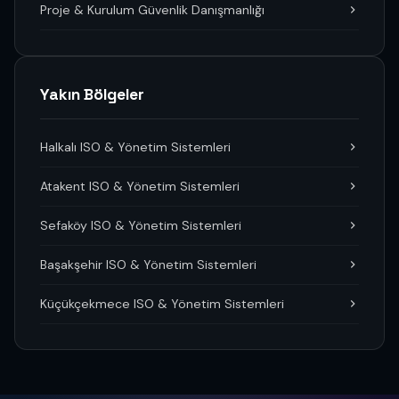
Proje & Kurulum Güvenlik Danışmanlığı
Yakın Bölgeler
Halkalı ISO & Yönetim Sistemleri
Atakent ISO & Yönetim Sistemleri
Sefaköy ISO & Yönetim Sistemleri
Başakşehir ISO & Yönetim Sistemleri
Küçükçekmece ISO & Yönetim Sistemleri