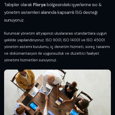
Tabipler olarak
Florya
bölgesindeki işyerlerine iso &
yönetim sistemleri alanında kapsamlı İSG desteği
sunuyoruz.
Kurumsal yönetim altyapınızı uluslararası standartlara uygun
şekilde yapılandırıyoruz. ISO 9001, ISO 14001 ve ISO 45001
yönetim sistemi kurulumu, iç denetim hizmeti, süreç tasarımı
ve dokümantasyon ile uygunsuzluk ve düzeltici faaliyet
yönetimi hizmetleri sunuyoruz.