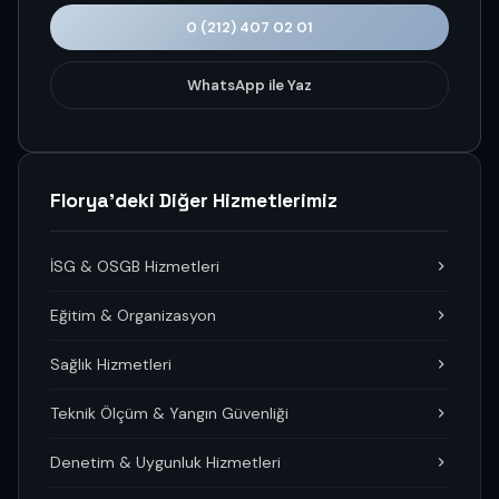
0 (212) 407 02 01
WhatsApp ile Yaz
Florya'deki Diğer Hizmetlerimiz
İSG & OSGB Hizmetleri
Eğitim & Organizasyon
Sağlık Hizmetleri
Teknik Ölçüm & Yangın Güvenliği
Denetim & Uygunluk Hizmetleri