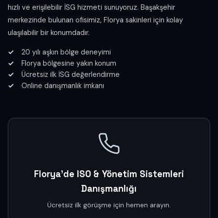
hızlı ve erişilebilir İSG hizmeti sunuyoruz. Başakşehir
merkezinde bulunan ofisimiz, Florya sakinleri için kolay
ulaşılabilir bir konumdadır.
20 yılı aşkın bölge deneyimi
Florya bölgesine yakın konum
Ücretsiz ilk İSG değerlendirme
Online danışmanlık imkanı
Florya'de ISO & Yönetim Sistemleri
Danışmanlığı
Ücretsiz ilk görüşme için hemen arayın.