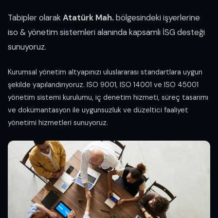
Tabipler olarak
Atatürk Mah.
bölgesindeki işyerlerine
iso & yönetim sistemleri alanında kapsamlı İSG desteği
sunuyoruz.
Kurumsal yönetim altyapınızı uluslararası standartlara uygun
şekilde yapılandırıyoruz. ISO 9001, ISO 14001 ve ISO 45001
yönetim sistemi kurulumu, iç denetim hizmeti, süreç tasarımı
ve dokümantasyon ile uygunsuzluk ve düzeltici faaliyet
yönetimi hizmetleri sunuyoruz.