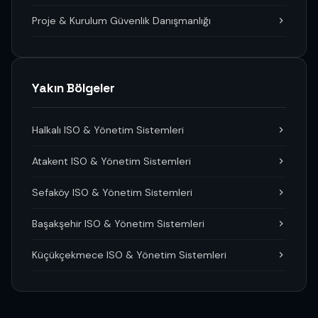
Proje & Kurulum Güvenlik Danışmanlığı
Yakın Bölgeler
Halkalı ISO & Yönetim Sistemleri
Atakent ISO & Yönetim Sistemleri
Sefaköy ISO & Yönetim Sistemleri
Başakşehir ISO & Yönetim Sistemleri
Küçükçekmece ISO & Yönetim Sistemleri