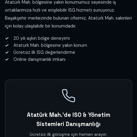
Atatürk Mah. bölgesine yakın konumumuz sayesinde iş
ortaklarımıza hızlı ve erişilebilir İSG hizmeti sunuyoruz.
Başakşehir merkezinde bulunan ofisimiz, Atatürk Mah. sakinleri
için kolay ulaşılabilir bir konumdadır.
20 yılı aşkın bölge deneyimi
Atatürk Mah. bölgesine yakın konum
Ücretsiz ilk İSG değerlendirme
Online danışmanlık imkanı
Atatürk Mah.'de ISO & Yönetim
Sistemleri Danışmanlığı
Ücretsiz ilk görüşme için hemen arayın.